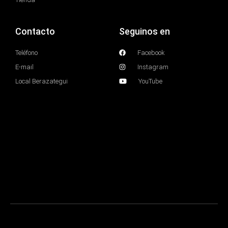
Contacto
Seguinos en
Teléfono
Facebook
E-mail
Instagram
Local Berazategui
YouTube