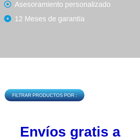
Asesoramiento personalizado
12 Meses de garantía
FILTRAR PRODUCTOS POR :
Envíos gratis a